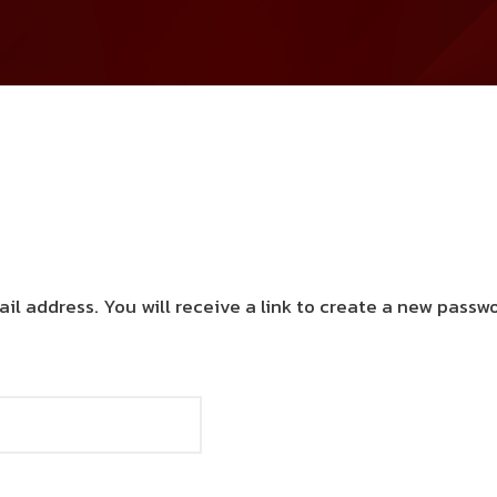
l address. You will receive a link to create a new passwo