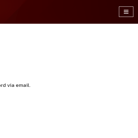
rd via email.