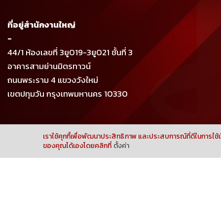
ที่อยู่สำนักงานใหญ่
-
44/1 ห้องเลขที่ 3ยู019-3ยู021 ชั้นที่ 3
อาคารสามย่านมิตรทาวน์
ถนนพระราม 4 แขวงวังใหม่
เขตปทุมวัน กรุงเทพมหานคร 10330
เราใช้คุกกี้เพื่อพัฒนาประสิทธิภาพ และประสบการณ์ที่ดีในการใช
Neve
| Powered by
WordPress
ของคุณได้เองโดยคลิกที่
ตั้งค่า