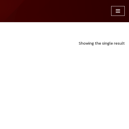
Showing the single result