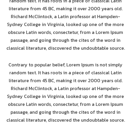
random text. It has roots in a piece of classical Latin
literature from 45 BC, making it over 2000 years old.
Richard McClintock, a Latin professor at Hampden-
Sydney College in Virginia, looked up one of the more
obscure Latin words, consectetur, from a Lorem Ipsum
passage, and going through the cites of the word in
classical literature, discovered the undoubtable source.
Contrary to popular belief, Lorem Ipsum is not simply
random text. It has roots in a piece of classical Latin
literature from 45 BC, making it over 2000 years old.
Richard McClintock, a Latin professor at Hampden-
Sydney College in Virginia, looked up one of the more
obscure Latin words, consectetur, from a Lorem Ipsum
passage, and going through the cites of the word in
classical literature, discovered the undoubtable source.