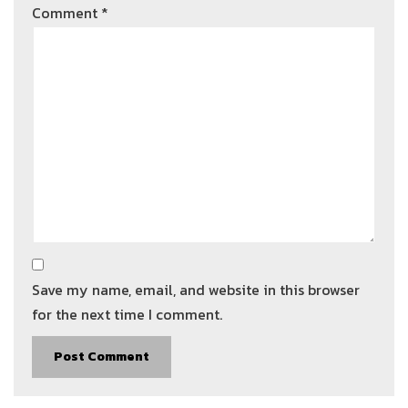
Comment
*
Save my name, email, and website in this browser
for the next time I comment.