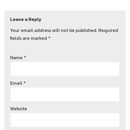
Leave a Reply
Your email address will not be published.
Required
fields are marked
*
Name
*
Email
*
Website