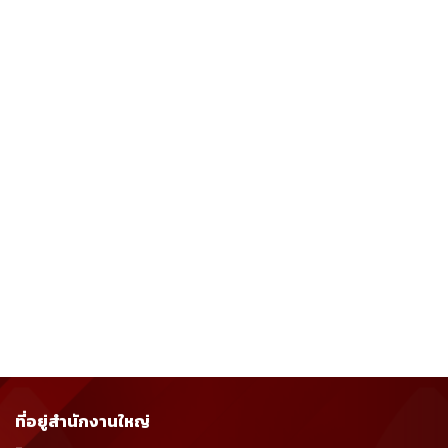
ที่อยู่สำนักงานใหญ่