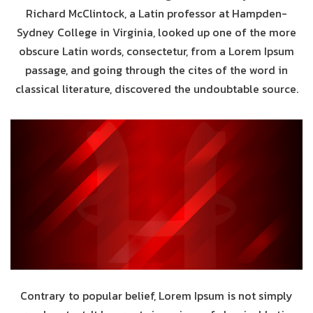
Richard McClintock, a Latin professor at Hampden-
Sydney College in Virginia, looked up one of the more
obscure Latin words, consectetur, from a Lorem Ipsum
passage, and going through the cites of the word in
classical literature, discovered the undoubtable source.
Contrary to popular belief, Lorem Ipsum is not simply