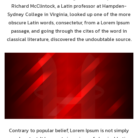
Richard McClintock, a Latin professor at Hampden-
Sydney College in Virginia, looked up one of the more
obscure Latin words, consectetur, from a Lorem Ipsum
passage, and going through the cites of the word in
classical literature, discovered the undoubtable source.
Contrary to popular belief, Lorem Ipsum is not simply