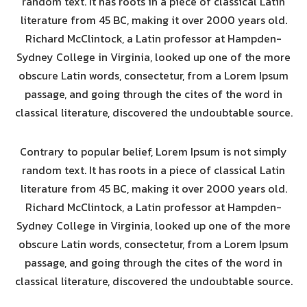
random text. It has roots in a piece of classical Latin
literature from 45 BC, making it over 2000 years old.
Richard McClintock, a Latin professor at Hampden-
Sydney College in Virginia, looked up one of the more
obscure Latin words, consectetur, from a Lorem Ipsum
passage, and going through the cites of the word in
classical literature, discovered the undoubtable source.
Contrary to popular belief, Lorem Ipsum is not simply
random text. It has roots in a piece of classical Latin
literature from 45 BC, making it over 2000 years old.
Richard McClintock, a Latin professor at Hampden-
Sydney College in Virginia, looked up one of the more
obscure Latin words, consectetur, from a Lorem Ipsum
passage, and going through the cites of the word in
classical literature, discovered the undoubtable source.