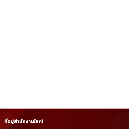
ที่อยู่สำนักงานใหญ่