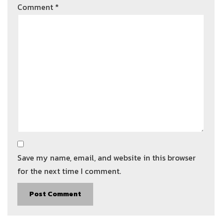
Comment
*
Save my name, email, and website in this browser
for the next time I comment.