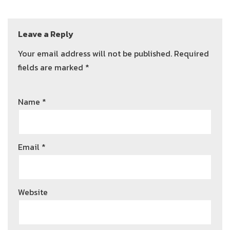
Leave a Reply
Your email address will not be published.
Required
fields are marked
*
Name
*
Email
*
Website